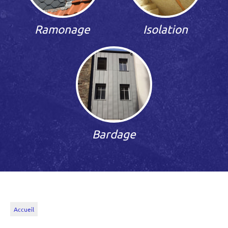
Ramonage
Isolation
Bardage
Accueil