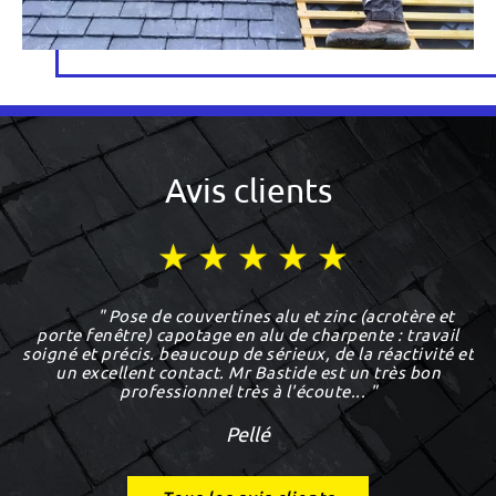
Avis clients
" Pose de couvertines alu et zinc (acrotère et
porte fenêtre) capotage en alu de charpente : travail
soigné et précis. beaucoup de sérieux, de la réactivité et
un excellent contact. Mr Bastide est un très bon
professionnel très à l'écoute... "
Pellé