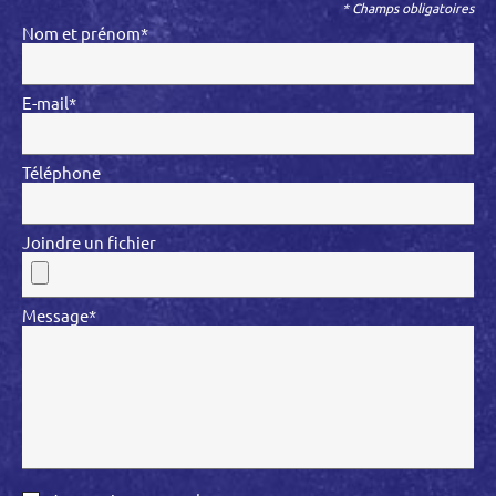
* Champs obligatoires
Nom et prénom*
E-mail*
Téléphone
Joindre un fichier
Message*