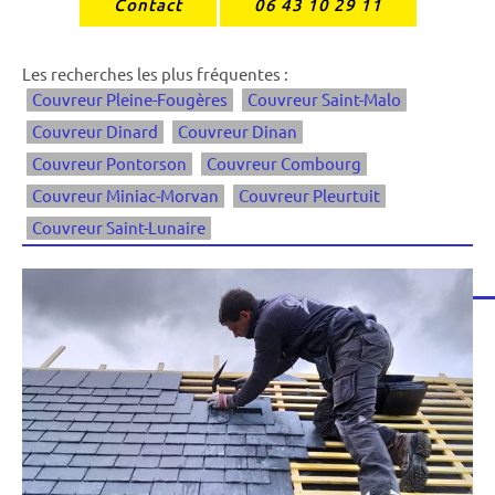
Contact
06 43 10 29 11
Les recherches les plus fréquentes :
Couvreur Pleine-Fougères
Couvreur Saint-Malo
Couvreur Dinard
Couvreur Dinan
Couvreur Pontorson
Couvreur Combourg
Couvreur Miniac-Morvan
Couvreur Pleurtuit
Couvreur Saint-Lunaire