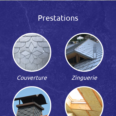
Prestations
Couverture
Zinguerie