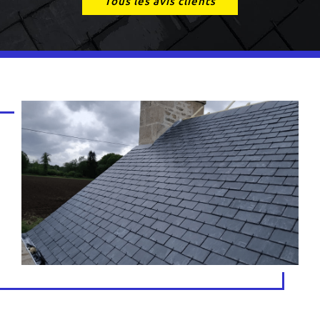
Tous les avis clients