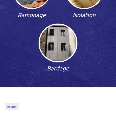
Ramonage
Isolation
Bardage
Accueil