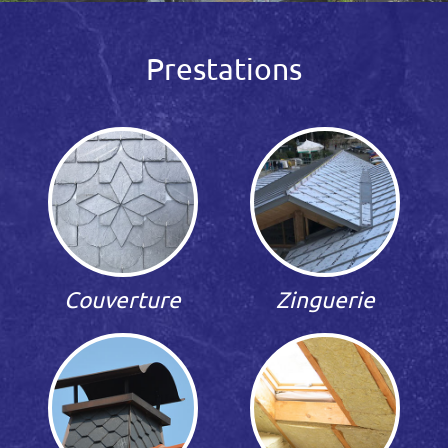
Prestations
Couverture
Zinguerie