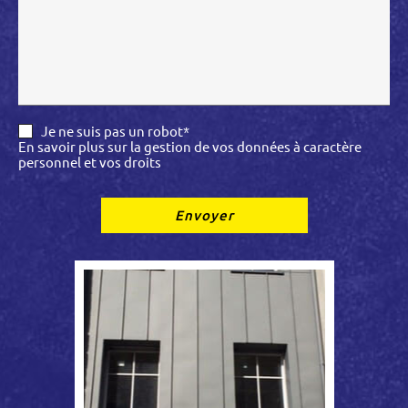
Je ne suis pas un robot*
En savoir plus sur la gestion de vos données à caractère
personnel et vos droits
Envoyer