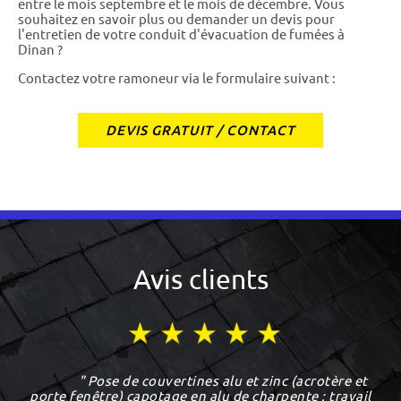
entre le mois septembre et le mois de décembre. Vous
souhaitez en savoir plus ou demander un devis pour
l'entretien de votre conduit d'évacuation de fumées à
Dinan ?
Contactez votre ramoneur via le formulaire suivant :
DEVIS GRATUIT / CONTACT
Avis clients
" Pose de couvertines alu et zinc (acrotère et
porte fenêtre) capotage en alu de charpente : travail