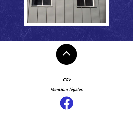
CGV
Mentions légales