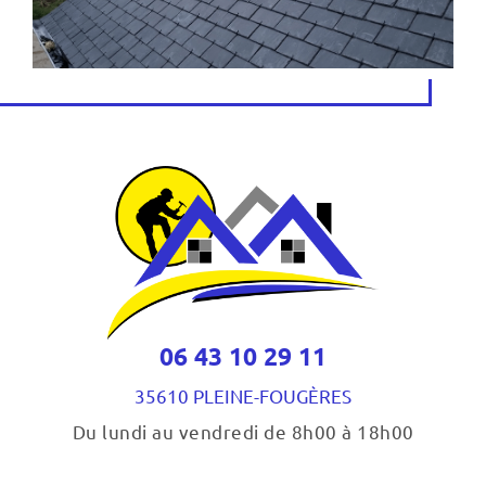
06 43 10 29 11
35610 PLEINE-FOUGÈRES
Du lundi au vendredi de 8h00 à 18h00