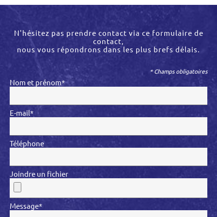
N'hésitez pas prendre contact via ce formulaire de
contact,
nous vous répondrons dans les plus brefs délais.
* Champs obligatoires
Nom et prénom*
E-mail*
Téléphone
Joindre un fichier
Message*