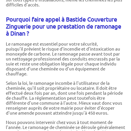
difficiles d'accès.
Pourquoi faire appel à Bastide Couverture
Zinguerie pour une prestation de ramonage
à Dinan ?
Le ramonage est essentiel pour votre sécurité,
puisqu’il prévient le risque d’incendie et d’intoxication au
monoxyde de carbone. Le ramonage passe avant tout par
un nettoyage professionnel des conduits encrassés par la
suie et reste une obligation légale pour chaque individu
disposant d’une cheminée ou d’un équipement de
chauffage.
Selon la loi, le ramonage incombe à l'utilisateur de la
cheminée, qu'il soit propriétaire ou locataire. Il doit être
effectué deux fois par an, dont une fois pendant la période
de chauffe. La réglementation peut toutefois être
différente d'une commune à l'autre. Mieux vaut donc vous
renseigner auprès de votre mairie pour éviter d'écoper
d'une amende pouvant atteindre jusqu'à 450 euros.
Nous pouvons intervenir chez vous à tout moment de
l'année. Le ramonage de cheminée se déroule généralement