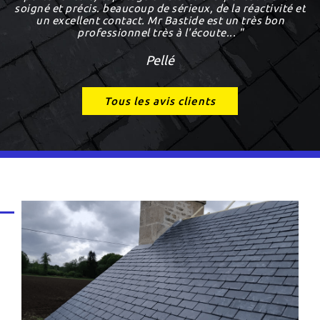
soigné et précis. beaucoup de sérieux, de la réactivité et
un excellent contact. Mr Bastide est un très bon
professionnel très à l'écoute... "
Pellé
Tous les avis clients