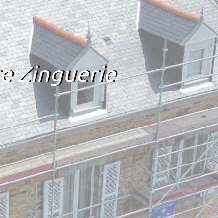
e Zinguerie