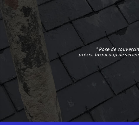
" Pose de couvertin
précis. beaucoup de sérieux