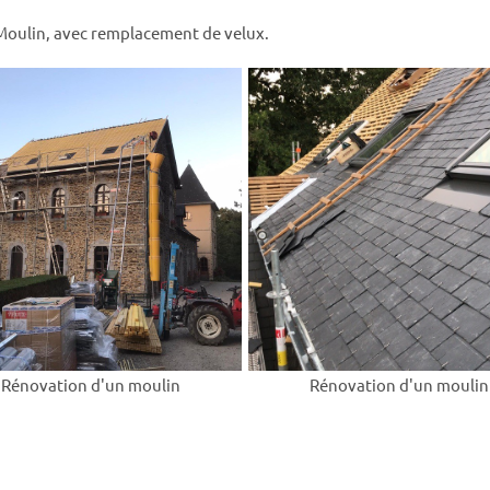
 Moulin, avec remplacement de velux.
Rénovation d'un moulin
Rénovation d'un moulin