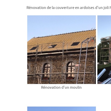
Rénovation de la couverture en ardoises d'un joli
Rénovation d'un moulin