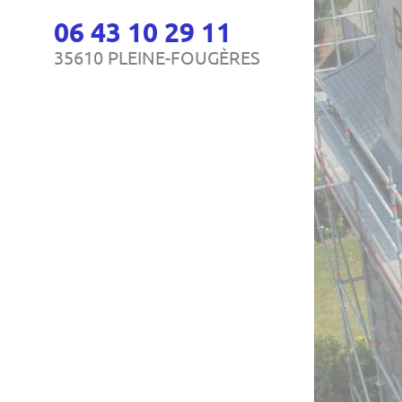
06 43 10 29 11
35610 PLEINE-FOUGÈRES