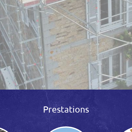
Prestations