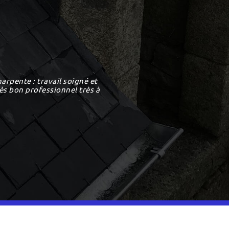
arpente : travail soigné et
rès bon professionnel très à