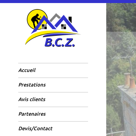
Accueil
Prestations
Avis clients
Partenaires
Devis/Contact