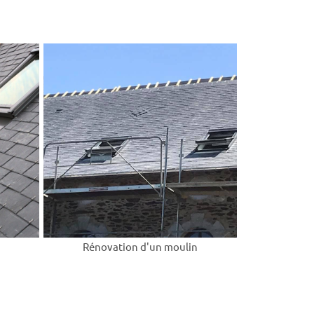
Rénovation d'un moulin